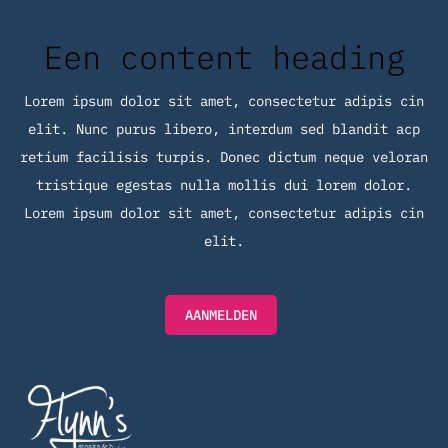
Een content heading
Lorem ipsum dolor sit amet, consectetur adipis cin
elit. Nunc purus libero, interdum sed blandit acp
retium facilisis turpis. Donec dictum neque veloran
tristique egestas nulla mollis dui lorem dolor.
Lorem ipsum dolor sit amet, consectetur adipis cin
elit.
AANMELDEN