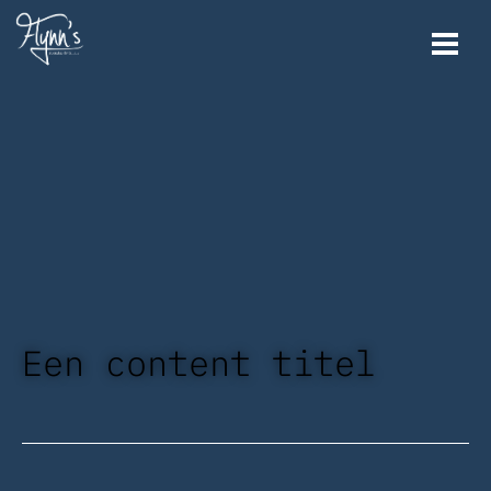
Een content titel